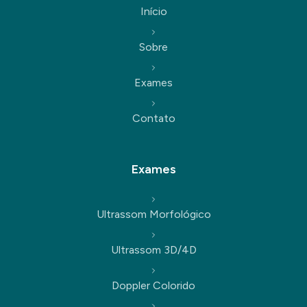
Início
Sobre
Exames
Contato
Exames
Ultrassom Morfológico
Ultrassom 3D/4D
Doppler Colorido