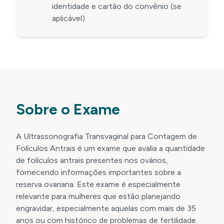
identidade e cartão do convênio (se
aplicável)
Sobre o Exame
A Ultrassonografia Transvaginal para Contagem de
Folículos Antrais é um exame que avalia a quantidade
de folículos antrais presentes nos ovários,
fornecendo informações importantes sobre a
reserva ovariana. Este exame é especialmente
relevante para mulheres que estão planejando
engravidar, especialmente aquelas com mais de 35
anos ou com histórico de problemas de fertilidade.