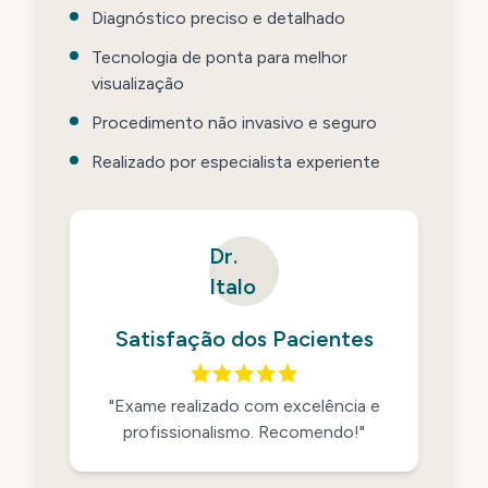
Diagnóstico preciso e detalhado
Tecnologia de ponta para melhor
visualização
Procedimento não invasivo e seguro
Realizado por especialista experiente
Dr.
Italo
Satisfação dos Pacientes
"Exame realizado com excelência e
profissionalismo. Recomendo!"