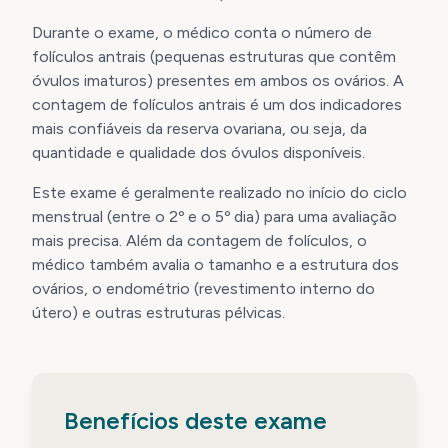
Durante o exame, o médico conta o número de
folículos antrais (pequenas estruturas que contêm
óvulos imaturos) presentes em ambos os ovários. A
contagem de folículos antrais é um dos indicadores
mais confiáveis da reserva ovariana, ou seja, da
quantidade e qualidade dos óvulos disponíveis.
Este exame é geralmente realizado no início do ciclo
menstrual (entre o 2º e o 5º dia) para uma avaliação
mais precisa. Além da contagem de folículos, o
médico também avalia o tamanho e a estrutura dos
ovários, o endométrio (revestimento interno do
útero) e outras estruturas pélvicas.
Benefícios deste exame