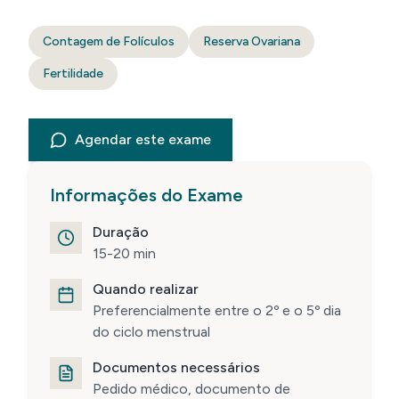
Contagem de Folículos
Reserva Ovariana
Fertilidade
Agendar este exame
Informações do Exame
Duração
15-20 min
Quando realizar
Preferencialmente entre o 2º e o 5º dia
do ciclo menstrual
Documentos necessários
Pedido médico, documento de