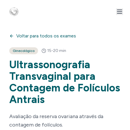
Voltar para todos os exames
15-20 min
Ginecológico
Ultrassonografia
Transvaginal para
Contagem de Folículos
Antrais
Avaliação da reserva ovariana através da
contagem de folículos.