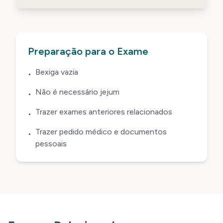
Preparação para o Exame
Bexiga vazia
•
Não é necessário jejum
•
Trazer exames anteriores relacionados
•
Trazer pedido médico e documentos
•
pessoais