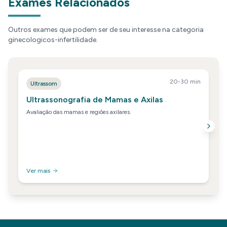
Exames Relacionados
Outros exames que podem ser de seu interesse na categoria
ginecologicos-infertilidade
.
20-30 min
Ultrassom
Ultrassonografia de Mamas e Axilas
Avaliação das mamas e regiões axilares.
Ver mais