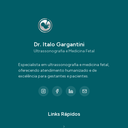
Dr. Italo Gargantini
Ultrassonografia e Medicina Fetal
Especialista em ultrassonografia e medicina fetal,
oferecendo atendimento humanizado e de
excelência para gestantes e pacientes.
Links Rápidos