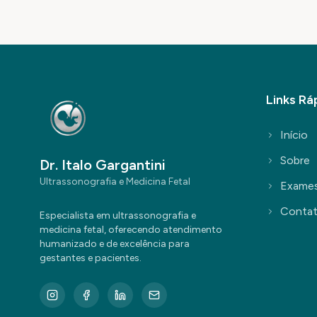
Links Rá
Início
Sobre
Dr. Italo Gargantini
Ultrassonografia e Medicina Fetal
Exame
Conta
Especialista em ultrassonografia e
medicina fetal, oferecendo atendimento
humanizado e de excelência para
gestantes e pacientes.