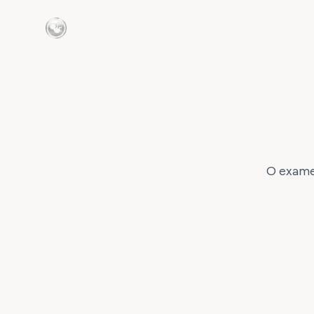
O exame 