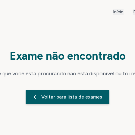
Início
Exame não encontrado
que você está procurando não está disponível ou foi 
Voltar para lista de exames