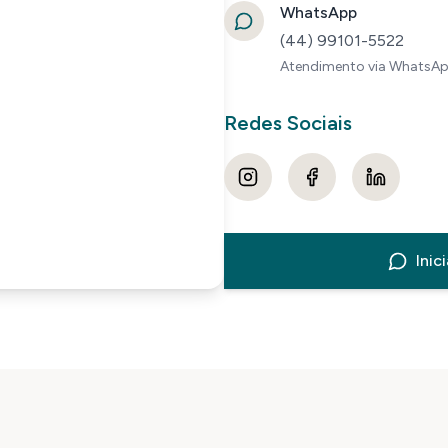
WhatsApp
(44) 99101-5522
Atendimento via WhatsApp
Redes Sociais
Inic