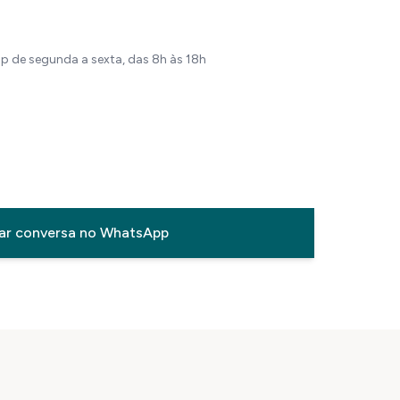
 de segunda a sexta, das 8h às 18h
iar conversa no WhatsApp