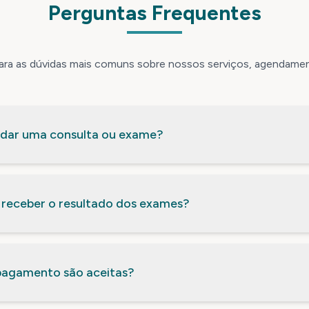
Perguntas Frequentes
ara as dúvidas mais comuns sobre nossos serviços, agendame
dar uma consulta ou exame?
 receber o resultado dos exames?
pagamento são aceitas?