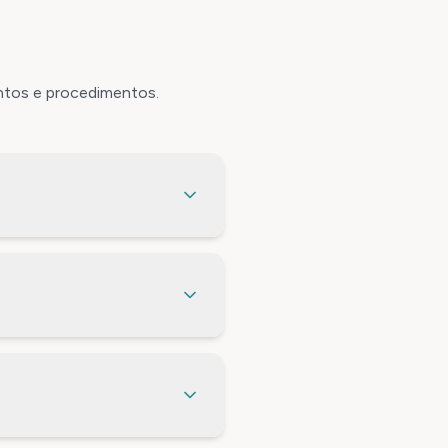
ntos e procedimentos.