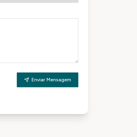
Enviar Mensagem