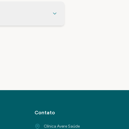
Contato
Clínica Avere Saúde