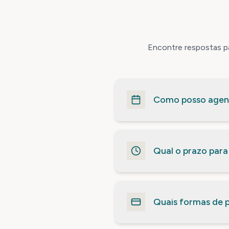
Encontre respostas p
Como posso agen
Qual o prazo para
Quais formas de 