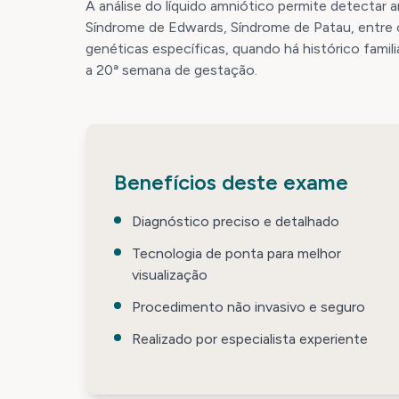
A análise do líquido amniótico permite detect
Síndrome de Edwards, Síndrome de Patau, entre o
genéticas específicas, quando há histórico famili
a 20ª semana de gestação.
Benefícios deste exame
Diagnóstico preciso e detalhado
Tecnologia de ponta para melhor
visualização
Procedimento não invasivo e seguro
Realizado por especialista experiente