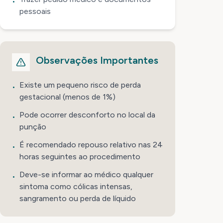
•
pessoais
Observações Importantes
Existe um pequeno risco de perda
•
gestacional (menos de 1%)
Pode ocorrer desconforto no local da
•
punção
É recomendado repouso relativo nas 24
•
horas seguintes ao procedimento
Deve-se informar ao médico qualquer
•
sintoma como cólicas intensas,
sangramento ou perda de líquido