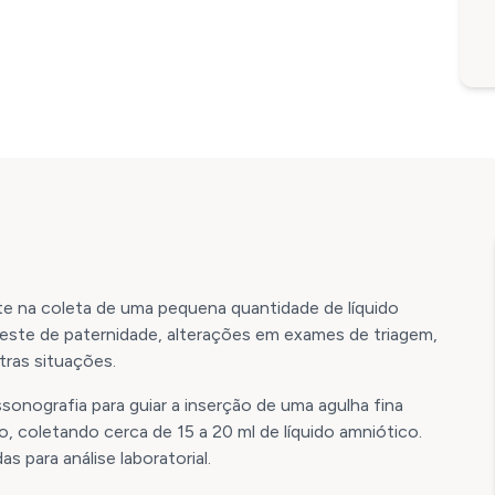
 na coleta de uma pequena quantidade de líquido
 teste de paternidade, alterações em exames de triagem,
tras situações.
sonografia para guiar a inserção de uma agulha fina
, coletando cerca de 15 a 20 ml de líquido amniótico.
s para análise laboratorial.