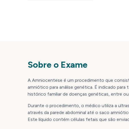
Sobre o Exame
A Amniocentese é um procedimento que consiste
amniótico para análise genética. É indicado para
histórico familiar de doenças genéticas, entre ou
Durante o procedimento, o médico utiliza a ultras
através da parede abdominal até o saco amniótico
Este líquido contém células fetais que são enviada